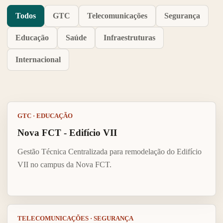
Todos
GTC
Telecomunicações
Segurança
Educação
Saúde
Infraestruturas
Internacional
GTC · EDUCAÇÃO
Nova FCT - Edifício VII
Gestão Técnica Centralizada para remodelação do Edifício
VII no campus da Nova FCT.
TELECOMUNICAÇÕES · SEGURANÇA