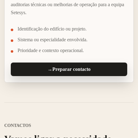
auditorias técnicas ou melhorias de operação para a equipa
Setesys.
Identificação do edifício ou projeto.
Sistema ou especialidade envolvida.
Prioridade e contexto operacional.
→
Preparar contacto
CONTACTOS