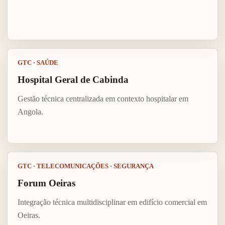
GTC · SAÚDE
Hospital Geral de Cabinda
Gestão técnica centralizada em contexto hospitalar em
Angola.
GTC · TELECOMUNICAÇÕES · SEGURANÇA
Forum Oeiras
Integração técnica multidisciplinar em edifício comercial em
Oeiras.