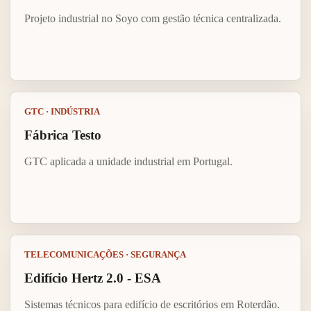
Projeto industrial no Soyo com gestão técnica centralizada.
GTC · INDÚSTRIA
Fábrica Testo
GTC aplicada a unidade industrial em Portugal.
TELECOMUNICAÇÕES · SEGURANÇA
Edifício Hertz 2.0 - ESA
Sistemas técnicos para edifício de escritórios em Roterdão.