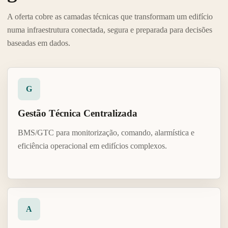
A oferta cobre as camadas técnicas que transformam um edifício
numa infraestrutura conectada, segura e preparada para decisões
baseadas em dados.
G
Gestão Técnica Centralizada
BMS/GTC para monitorização, comando, alarmística e
eficiência operacional em edifícios complexos.
A