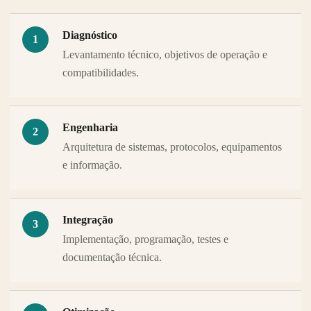
Diagnóstico
Levantamento técnico, objetivos de operação e
compatibilidades.
Engenharia
Arquitetura de sistemas, protocolos, equipamentos
e informação.
Integração
Implementação, programação, testes e
documentação técnica.