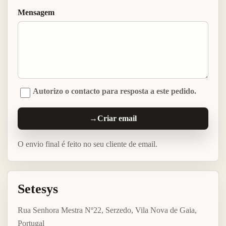
Mensagem
Autorizo o contacto para resposta a este pedido.
→
Criar email
O envio final é feito no seu cliente de email.
Setesys
Rua Senhora Mestra Nº22, Serzedo, Vila Nova de Gaia,
Portugal