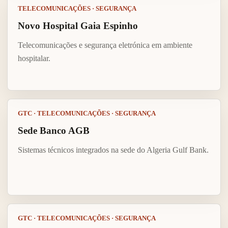
TELECOMUNICAÇÕES · SEGURANÇA
Novo Hospital Gaia Espinho
Telecomunicações e segurança eletrónica em ambiente
hospitalar.
GTC · TELECOMUNICAÇÕES · SEGURANÇA
Sede Banco AGB
Sistemas técnicos integrados na sede do Algeria Gulf Bank.
GTC · TELECOMUNICAÇÕES · SEGURANÇA