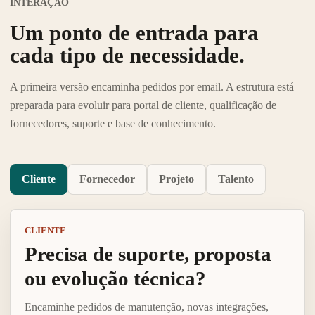
INTERAÇÃO
Um ponto de entrada para
cada tipo de necessidade.
A primeira versão encaminha pedidos por email. A estrutura está
preparada para evoluir para portal de cliente, qualificação de
fornecedores, suporte e base de conhecimento.
Cliente
Fornecedor
Projeto
Talento
CLIENTE
Precisa de suporte, proposta
ou evolução técnica?
Encaminhe pedidos de manutenção, novas integrações,