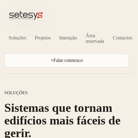
Área
Soluções
Projetos
Interação
Contactos
reservada
+
Falar connosco
SOLUÇÕES
Sistemas que tornam
edifícios mais fáceis de
gerir.