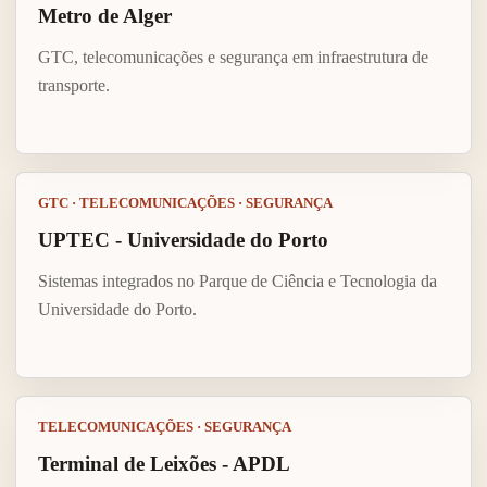
Metro de Alger
GTC, telecomunicações e segurança em infraestrutura de
transporte.
GTC · TELECOMUNICAÇÕES · SEGURANÇA
UPTEC - Universidade do Porto
Sistemas integrados no Parque de Ciência e Tecnologia da
Universidade do Porto.
TELECOMUNICAÇÕES · SEGURANÇA
Terminal de Leixões - APDL