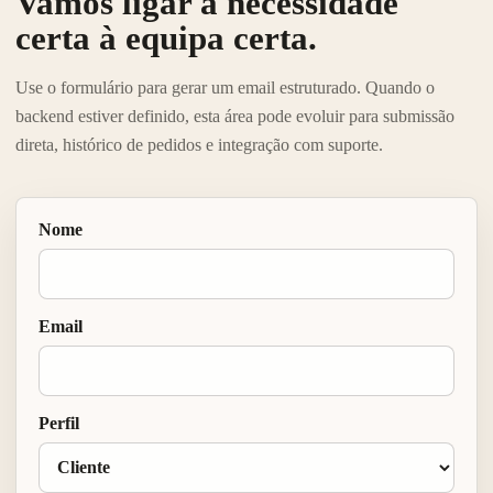
Vamos ligar a necessidade
certa à equipa certa.
Use o formulário para gerar um email estruturado. Quando o
backend estiver definido, esta área pode evoluir para submissão
direta, histórico de pedidos e integração com suporte.
Nome
Email
Perfil