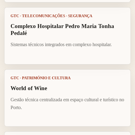
GTC · TELECOMUNICAÇÕES · SEGURANÇA
Complexo Hospitalar Pedro Maria Tonha
Pedalé
Sistemas técnicos integrados em complexo hospitalar.
GTC · PATRIMÓNIO E CULTURA
World of Wine
Gestão técnica centralizada em espaço cultural e turístico no
Porto.