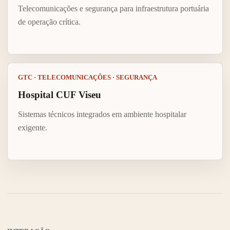
Telecomunicações e segurança para infraestrutura portuária
de operação crítica.
GTC · TELECOMUNICAÇÕES · SEGURANÇA
Hospital CUF Viseu
Sistemas técnicos integrados em ambiente hospitalar
exigente.