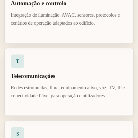
Automação e controlo
Integração de iluminação, AVAC, sensores, protocolos e
cenários de operação adaptados ao edifício.
T
Telecomunicações
Redes estruturadas, fibra, equipamento ativo, voz, TV, IP e
conectividade fiável para operação e utilizadores.
S