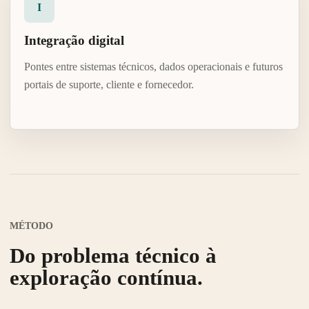
I
Integração digital
Pontes entre sistemas técnicos, dados operacionais e futuros
portais de suporte, cliente e fornecedor.
MÉTODO
Do problema técnico à
exploração contínua.