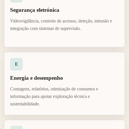
Segurança eletrónica
Videovigilância, controlo de acessos, deteção, intrusão e
integração com sistemas de supervisão.
E
Energia e desempenho
Contagens, relatórios, otimização de consumos e
informação para apoiar exploração técnica e
sustentabilidade.