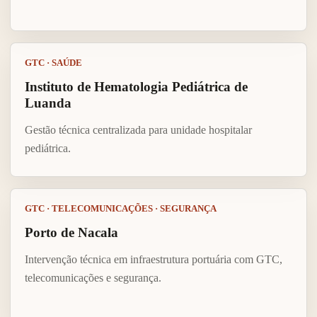
GTC · SAÚDE
Instituto de Hematologia Pediátrica de
Luanda
Gestão técnica centralizada para unidade hospitalar
pediátrica.
GTC · TELECOMUNICAÇÕES · SEGURANÇA
Porto de Nacala
Intervenção técnica em infraestrutura portuária com GTC,
telecomunicações e segurança.