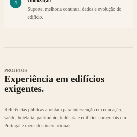
Otimização
Suporte, melhoria contínua, dados e evolução do
edifício.
PROJETOS
Experiência em edifícios
exigentes.
Referências públicas apontam para intervenção em educação,
saúde, hotelaria, património, indústria e edifícios comerciais em
Portugal e mercados internacionais.