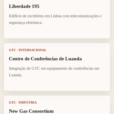
Liberdade 195
Edifício de escritórios em Lisboa com telecomunicações e
segurança eletrónica.
GTC · INTERNACIONAL
Centro de Conferências de Luanda
Integração de GTC em equipamento de conferências em
Luanda.
GTC · INDÚSTRIA
New Gas Consortium